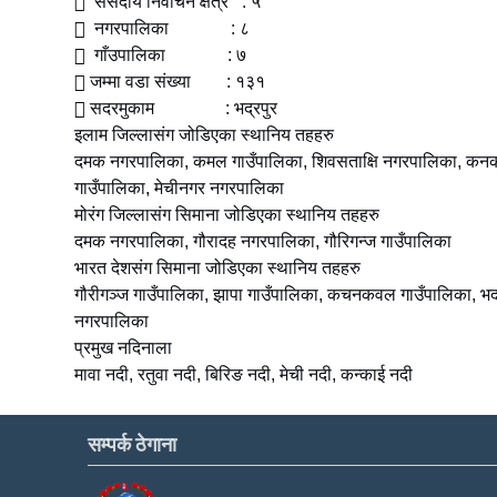
 संसदीय निर्वाचन क्षेत्र : ५
 नगरपालिका : ८
 गाँउपालिका : ७
 जम्मा वडा संख्या : १३१
 सदरमुकाम : भद्रपुर
इलाम जिल्लासंग जोडिएका स्थानिय तहहरु
दमक नगरपालिका, कमल गाउँपालिका, शिवसताक्षि नगरपालिका, कनकाइ
गाउँपालिका, मेचीनगर नगरपालिका
मोरंग जिल्लासंग सिमाना जोडिएका स्थानिय तहहरु
दमक नगरपालिका, गौरादह नगरपालिका, गौरिगन्ज गाउँपालिका
भारत देशसंग सिमाना जोडिएका स्थानिय तहहरु
गौरीगञ्ज गाउँपालिका, झापा गाउँपालिका, कचनकवल गाउँपालिका, भद
नगरपालिका
प्रमुख नदिनाला
मावा नदी, रतुवा नदी, बिरिङ नदी, मेची नदी, कन्काई नदी
सम्पर्क ठेगाना