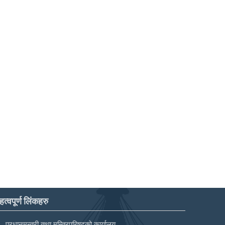
हत्वपूर्ण लिंकहरु
प्रधानमन्त्री तथा मन्त्रिपरिषद्को कार्यालय