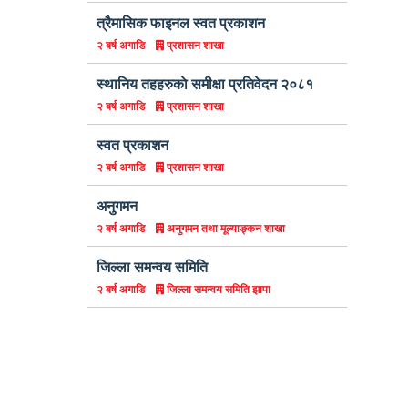
त्रैमासिक फाइनल स्वत प्रकाशन
प्रशासन शाखा
२ बर्ष अगाडि
स्थानिय तहहरुकाे समीक्षा प्रतिवेदन २०८१
प्रशासन शाखा
२ बर्ष अगाडि
स्वत प्रकाशन
प्रशासन शाखा
२ बर्ष अगाडि
अनुगमन
अनुगमन तथा मूल्याङ्कन शाखा
२ बर्ष अगाडि
जिल्ला समन्वय समिति
जिल्ला समन्वय समिति झापा
२ बर्ष अगाडि