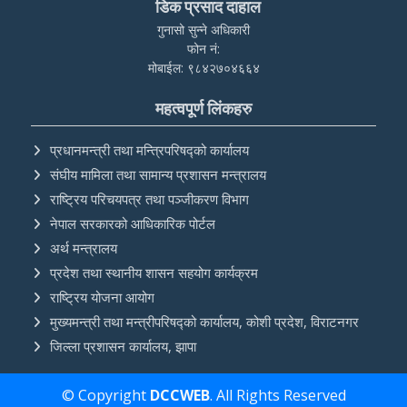
डिक प्रसाद दाहाल
गुनासो सुन्ने अधिकारी
फोन नं:
मोबाईल: ९८४२७०४६६४
महत्वपूर्ण लिंकहरु
प्रधानमन्त्री तथा मन्त्रिपरिषद्को कार्यालय
संघीय मामिला तथा सामान्य प्रशासन मन्त्रालय
राष्ट्रिय परिचयपत्र तथा पञ्‍जीकरण विभाग
नेपाल सरकारको आधिकारिक पोर्टल
अर्थ मन्त्रालय
प्रदेश तथा स्थानीय शासन सहयोग कार्यक्रम
राष्ट्रिय योजना आयोग
मुख्यमन्त्री तथा मन्त्रीपरिषद्को कार्यालय, कोशी प्रदेश, विराटनगर
जिल्ला प्रशासन कार्यालय, झापा
© Copyright
DCCWEB
. All Rights Reserved