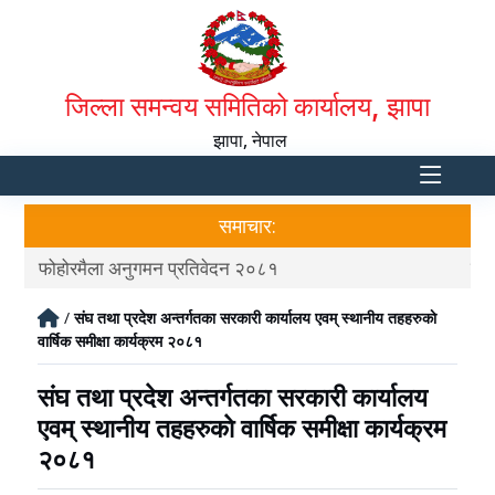
जिल्ला समन्वय समितिको कार्यालय, झापा
झापा, नेपाल
समाचार:
फोहोरमैला अनुगमन प्रतिवेदन २०८१
त्र
/
संघ तथा प्रदेश अन्तर्गतका सरकारी कार्यालय एवम् स्थानीय तहहरुकाे
वार्षिक समीक्षा कार्यक्रम २०८१
संघ तथा प्रदेश अन्तर्गतका सरकारी कार्यालय
एवम् स्थानीय तहहरुकाे वार्षिक समीक्षा कार्यक्रम
२०८१