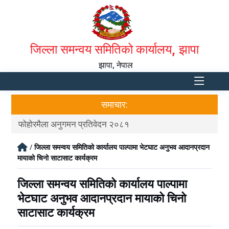
जिल्ला समन्वय समितिको कार्यालय, झापा
झापा, नेपाल
समाचार:
फोहोरमैला अनुगमन प्रतिवेदन २०८१
त्र
/
जिल्ला समन्वय समितिको कार्यालय पाल्पामा भेटघाट अनुभव आदानप्रदान
मायाको चिनो साटासाट कार्यक्रम
जिल्ला समन्वय समितिको कार्यालय पाल्पामा
भेटघाट अनुभव आदानप्रदान मायाको चिनो
साटासाट कार्यक्रम