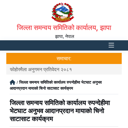
जिल्ला समन्वय समितिको कार्यालय, झापा
झापा, नेपाल
समाचार:
फोहोरमैला अनुगमन प्रतिवेदन २०८१
त्र
/
जिल्ला समन्वय समितिको कार्यालय रुपन्देहीमा भेटघाट अनुभव
आदानप्रदान मायाको चिनो साटासाट कार्यक्रम
जिल्ला समन्वय समितिको कार्यालय रुपन्देहीमा
भेटघाट अनुभव आदानप्रदान मायाको चिनो
साटासाट कार्यक्रम